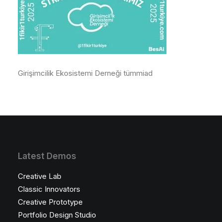
Girişimcilik Ekosistemi Derneği tümmiad
Latest Demos
Creative Lab
Classic Innovators
Creative Prototype
Portfolio Design Studio