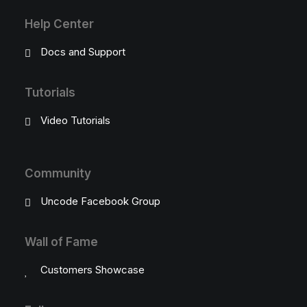
Help Center
Docs and Support
Tutorials
Video Tutorials
Community
Uncode Facebook Group
Wall of Fame
Customers Showcase