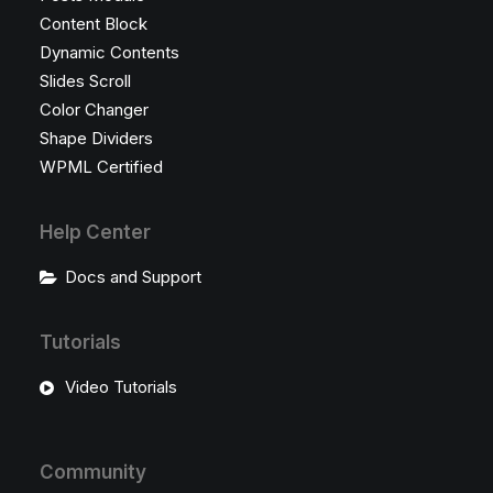
Content Block
Dynamic Contents
Slides Scroll
Color Changer
Shape Dividers
WPML Certified
Help Center
Docs and Support
Tutorials
Video Tutorials
Community