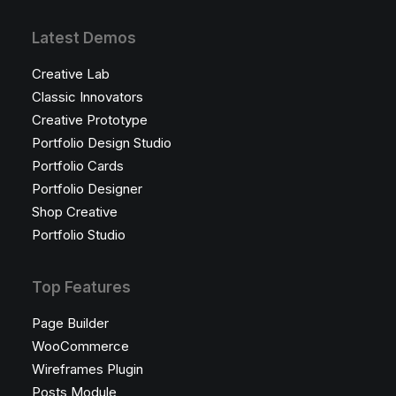
Latest Demos
Creative Lab
Classic Innovators
Creative Prototype
Portfolio Design Studio
Portfolio Cards
Portfolio Designer
Shop Creative
Portfolio Studio
Top Features
Page Builder
WooCommerce
Wireframes Plugin
Posts Module