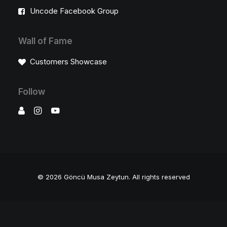
Uncode Facebook Group
Wall of Fame
Customers Showcase
Follow
© 2026 Göncü Musa Zeytun.
All rights reserved