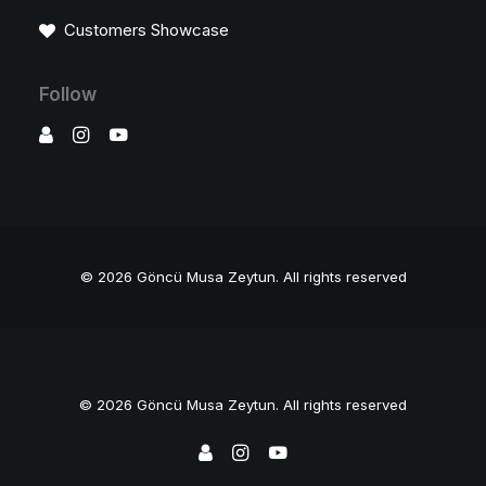
Customers Showcase
Follow
© 2026 Göncü Musa Zeytun.
All rights reserved
© 2026 Göncü Musa Zeytun. All rights reserved