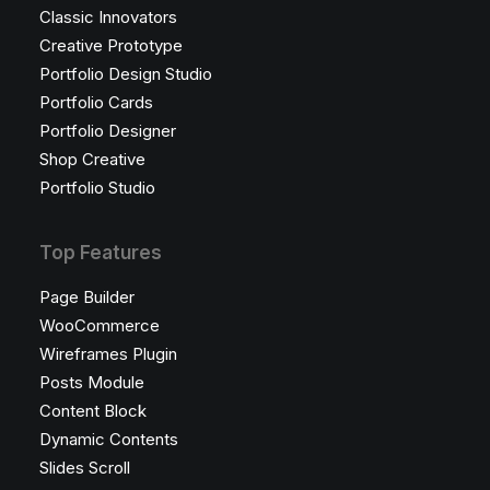
Classic Innovators
Creative Prototype
Portfolio Design Studio
Portfolio Cards
Portfolio Designer
Shop Creative
Portfolio Studio
Top Features
Page Builder
WooCommerce
Wireframes Plugin
Posts Module
Content Block
Dynamic Contents
Slides Scroll