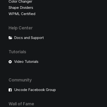
Color Changer
Shape Dividers
WPML Certified
Help Center
Docs and Support
Tutorials
Video Tutorials
Community
Uncode Facebook Group
Wall of Fame