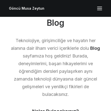
Göncü Musa Zeytun
Blog
Teknolojiye, girişimciliğe ve hayatın her
alanına dair ilham verici içeriklerle dolu
Blog
sayfamıza hoş geldiniz! Burada,
deneyimlerimi, başarı hikayelerimi ve
öğrendiğim dersleri paylaşırken aynı
zamanda teknoloji dünyasına dair güncel
gelişmeleri ve yenilikçi fikirleri de
bulacaksınız.