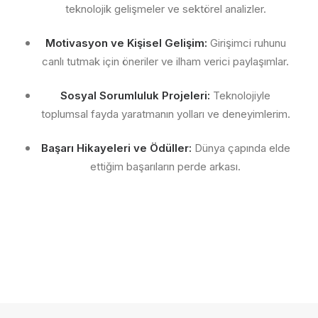
teknolojik gelişmeler ve sektörel analizler.
Motivasyon ve Kişisel Gelişim:
Girişimci ruhunu
canlı tutmak için öneriler ve ilham verici paylaşımlar.
Sosyal Sorumluluk Projeleri:
Teknolojiyle
toplumsal fayda yaratmanın yolları ve deneyimlerim.
Başarı Hikayeleri ve Ödüller:
Dünya çapında elde
ettiğim başarıların perde arkası.