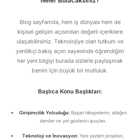
Neler Bulacaksınız?
Blog sayfamda, hem iş dünyası hem de
kişisel gelişim açısından değerli içeriklere
ulaşabilirsiniz. Teknolojiye olan tutkum ve
yenilikçi bakış açım sayesinde öğrendiğim
her yeni bilgiyi burada sizlerle paylaşmak
benim için büyük bir mutluluk.
Başlıca Konu Başlıkları:
Girişimcilik Yolculuğu:
Başarı hikayelerim, aldığım
dersler ve yol gösterici ipuçları.
Teknoloji ve İnovasyon:
Yeni yazılım projeleri,