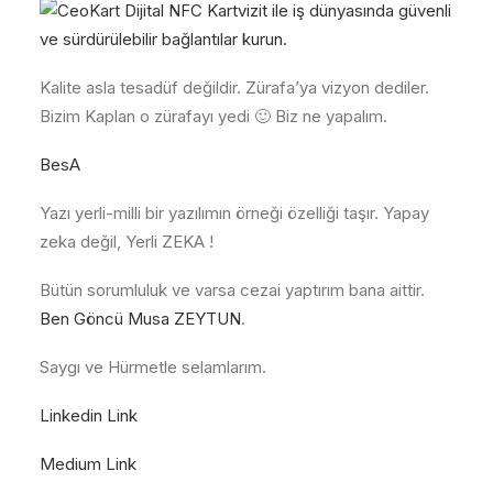
Kalite asla tesadüf değildir. Zürafa’ya vizyon dediler.
Bizim Kaplan o zürafayı yedi 🙂 Biz ne yapalım.
BesA
Yazı yerli-milli bir yazılımın örneği özelliği taşır. Yapay
zeka değil, Yerli ZEKA !
Bütün sorumluluk ve varsa cezai yaptırım bana aittir.
Ben Göncü Musa ZEYTUN
.
Saygı ve Hürmetle selamlarım.
Linkedin Link
Medium Link