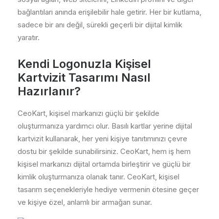
bağlantıları anında erişilebilir hale getirir. Her bir kutlama,
sadece bir anı değil, sürekli geçerli bir dijital kimlik
yaratır.
Kendi Logonuzla Kişisel
Kartvizit Tasarımı Nasıl
Hazırlanır?
CeoKart, kişisel markanızı güçlü bir şekilde
oluşturmanıza yardımcı olur. Basılı kartlar yerine dijital
kartvizit kullanarak, her yeni kişiye tanıtımınızı çevre
dostu bir şekilde sunabilirsiniz. CeoKart, hem iş hem
kişisel markanızı dijital ortamda birleştirir ve güçlü bir
kimlik oluşturmanıza olanak tanır. CeoKart, kişisel
tasarım seçenekleriyle hediye vermenin ötesine geçer
ve kişiye özel, anlamlı bir armağan sunar.