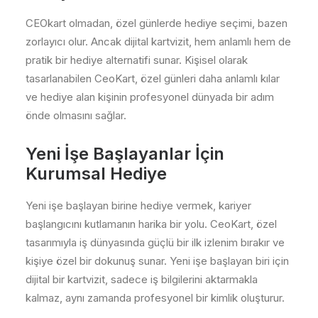
CEOkart olmadan, özel günlerde hediye seçimi, bazen
zorlayıcı olur. Ancak dijital kartvizit, hem anlamlı hem de
pratik bir hediye alternatifi sunar. Kişisel olarak
tasarlanabilen CeoKart, özel günleri daha anlamlı kılar
ve hediye alan kişinin profesyonel dünyada bir adım
önde olmasını sağlar.
Yeni İşe Başlayanlar İçin
Kurumsal Hediye
Yeni işe başlayan birine hediye vermek, kariyer
başlangıcını kutlamanın harika bir yolu. CeoKart, özel
tasarımıyla iş dünyasında güçlü bir ilk izlenim bırakır ve
kişiye özel bir dokunuş sunar. Yeni işe başlayan biri için
dijital bir kartvizit, sadece iş bilgilerini aktarmakla
kalmaz, aynı zamanda profesyonel bir kimlik oluşturur.